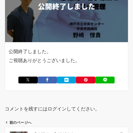
公開終了しました。
ご視聴ありがとうございました。
コメントを残すにはログインしてください。
前のページへ
投