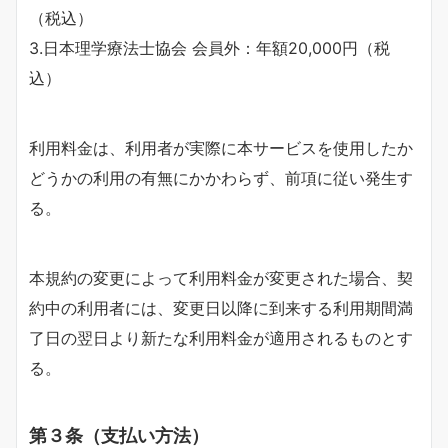
（税込）
3.日本理学療法士協会 会員外：年額20,000円（税
込）
利用料金は、利用者が実際に本サービスを使用したか
どうかの利用の有無にかかわらず、前項に従い発生す
る。
本規約の変更によって利用料金が変更された場合、契
約中の利用者には、変更日以降に到来する利用期間満
了日の翌日より新たな利用料金が適用されるものとす
る。
第３条（支払い方法）