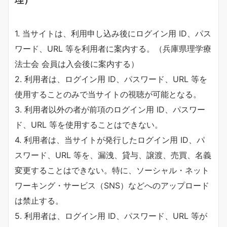
1. 当サイトは、利用申し込み後にログイン用 ID、パス
ワード、URL 等を利用者に案内する。（兵庫県理学療
法士会 会員は入会後に案内する）
2. 利用者は、ログイン用 ID、パスワード、URL 等を
使用することのみで当サイトの視聴が可能となる。
3. 利用者以外の者が前項のログイン用 ID、パスワー
ド、URL 等を使用することはできない。
4. 利用者は、当サイトが発行したログイン用 ID、パ
スワード、URL 等を、漏洩、貸与、譲渡、売買、名義
変更することはできない。特に、ソーシャル・ネット
ワーキング・サービス（SNS）などへのアップロード
は禁止する。
5. 利用者は、ログイン用 ID、パスワード、URL 等が