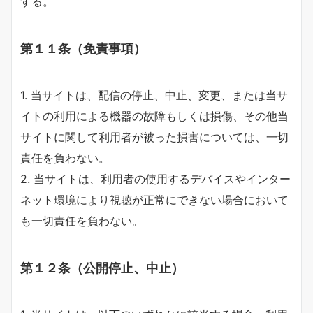
する。
第１１条（免責事項）
1. 当サイトは、配信の停止、中止、変更、または当サ
イトの利用による機器の故障もしくは損傷、その他当
サイトに関して利用者が被った損害については、一切
責任を負わない。
2. 当サイトは、利用者の使用するデバイスやインター
ネット環境により視聴が正常にできない場合において
も一切責任を負わない。
第１２条（公開停止、中止）