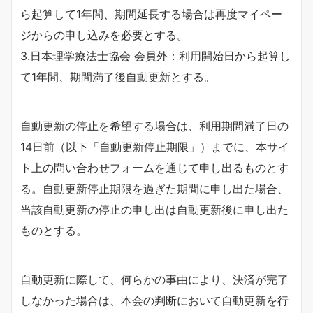
ら起算して1年間、期間延長する場合は再度マイペー
ジからの申し込みを必要とする。
3.日本理学療法士協会 会員外：利用開始日から起算し
て1年間、期間満了後自動更新とする。
自動更新の停止を希望する場合は、利用期間満了日の
14日前（以下「自動更新停止期限」）までに、本サイ
ト上の問い合わせフォームを通じて申し出るものとす
る。自動更新停止期限を過ぎた期間に申し出た場合、
当該自動更新の停止の申し出は自動更新後に申し出た
ものとする。
自動更新に際して、何らかの事由により、決済が完了
しなかった場合は、本会の判断において自動更新を行