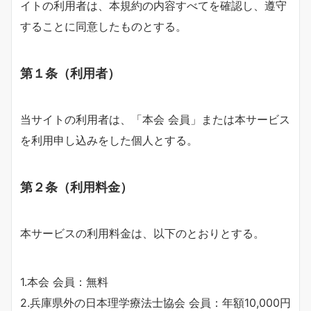
イトの利用者は、本規約の内容すべてを確認し、遵守
することに同意したものとする。
第１条（利用者）
当サイトの利用者は、「本会 会員」または本サービス
を利用申し込みをした個人とする。
第２条（利用料金）
本サービスの利用料金は、以下のとおりとする。
1.本会 会員：無料
2.兵庫県外の日本理学療法士協会 会員：年額10,000円