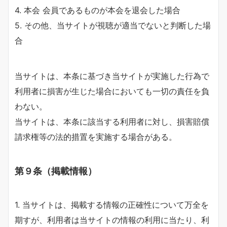
4. 本会 会員であるものが本会を退会した場合
5. その他、当サイトが視聴が適当でないと判断した場
合
当サイトは、本条に基づき当サイトが実施した行為で
利用者に損害が生じた場合においても一切の責任を負
わない。
当サイトは、本条に該当する利用者に対し、損害賠償
請求権等の法的措置を実施する場合がある。
第９条（掲載情報）
1. 当サイトは、掲載する情報の正確性について万全を
期すが、利用者は当サイトの情報の利用に当たり、利