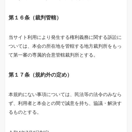
第１６条（裁判管轄）
当サイト利用により発生する権利義務に関する訴訟に
ついては、本会の所在地を管轄する地方裁判所をもっ
て第一審の専属的合意管轄裁判所とする。
第１７条（規約外の定め）
本規約にない事項については、民法等の法令のみなら
ず、利用者と本会との間で誠意を持ち、協議・解決す
るものとする。