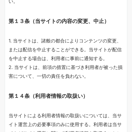
い。
第１３条（当サイトの内容の変更、中止）
1. 当サイトは、諸般の都合によりコンテンツの変更、
または配信を中止することができる。当サイトが配信
を中止する場合は、利用者に事前に通知する。
2. 当サイトは、前項の措置に基づき利用者が被った損
害について、一切の責任を負わない。
第１４条（利用者情報の取扱い）
当サイトによる利用者情報の取扱いについては、当サ
イト運営上の必要事項のみに使用する。利用者は当サ