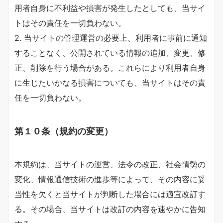
用者自身に不利益や損害が発生したとしても、当サイ
トはその責任を一切負わない。
2. 当サイトの管理運営の必要上、利用者に事前に通知
することなく、公開されている情報の追加、変更、修
正、削除を行う場合がある。これらにより利用者自身
に生じたいかなる損害についても、当サイトはその責
任を一切負わない。
第１０条（規約の変更）
本規約は、当サイトの運営、法令の改正、社会情勢の
変化、情報通信技術の進歩等によって、その内容に妥
当性を欠くと当サイトが判断した場合には適宜改訂す
る。その場合、当サイトは改訂の内容を速やかに告知