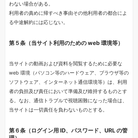
わない場合がある。
利用者の責めに帰すべき事由その他利用者の都合によ
る中途解約には応じない。
第５条（当サイト利用のための web 環境等）
当サイトの動画および資料を閲覧するために必要な
web 環境（パソコン等のハードウェア、ブラウザ等の
ソフトウェア、インターネット通信環境等）は、利用
者の負担及び責任において準備及び維持するものとす
る。なお、通信トラブルで視聴困難になった場合は、
当サイトは一切責任を負わないものとする。
第６条（ログイン用 ID、パスワード、URL の管
理）