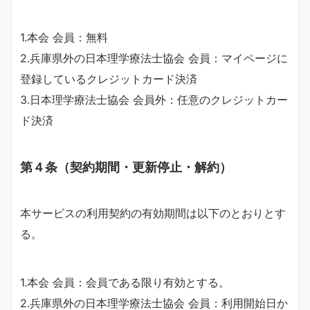
1.本会 会員：無料
2.兵庫県外の日本理学療法士協会 会員：マイページに
登録しているクレジットカード決済
3.日本理学療法士協会 会員外：任意のクレジットカー
ド決済
第４条（契約期間・更新停止・解約）
本サービスの利用契約の有効期間は以下のとおりとす
る。
1.本会 会員：会員である限り有効とする。
2.兵庫県外の日本理学療法士協会 会員：利用開始日か