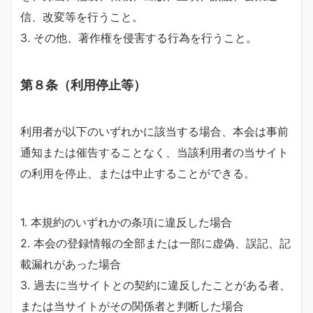
信、改変等を行うこと。
3. その他、著作権を侵害する行為を行うこと。
第８条（利用停止等）
利用者が以下のいずれかに該当する場合、本会は事前
通知または催告することなく、当該利用者の当サイト
の利用を停止、または中止することができる。
1. 本規約のいずれかの条項に違反した場合
2. 本会の登録情報の全部または一部に虚偽、誤記、記
載漏れがあった場合
3. 過去に当サイトとの契約に違反したことがある者、
または当サイトがその関係者と判断した場合