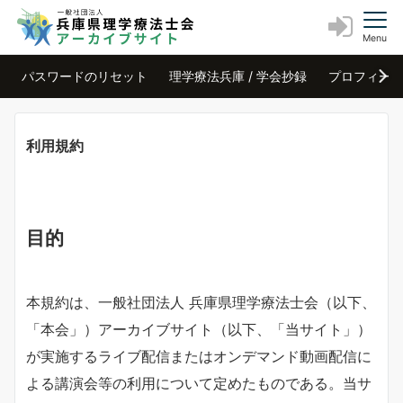
Menu
パスワードのリセット
理学療法兵庫 / 学会抄録
プロフィー
利用規約
目的
本規約は、一般社団法人 兵庫県理学療法士会（以下、
「本会」）アーカイブサイト（以下、「当サイト」）
が実施するライブ配信またはオンデマンド動画配信に
よる講演会等の利用について定めたものである。当サ