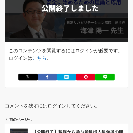
このコンテンツを閲覧するにはログインが必要です。
ログインは
こちら
.
コメントを残すにはログインしてください。
前のページへ
投
【公開終了】基礎から学ぶ産科婦人科領域の理